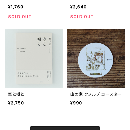
¥1,760
¥2,640
SOLD OUT
SOLD OUT
空と樹と
山の家 クヌルプ コースター
¥2,750
¥990