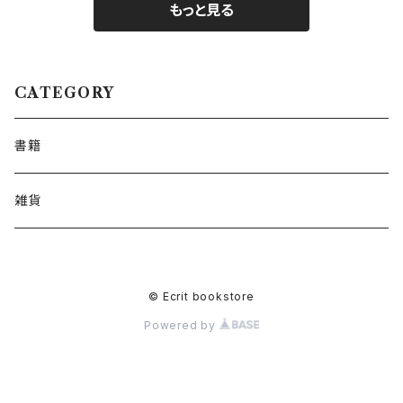
もっと見る
CATEGORY
書籍
雑貨
© Ecrit bookstore
Powered by