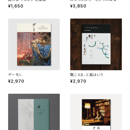
¥1,650
¥3,850
デーモン
聴こえる、と風はいう
¥2,970
¥2,970