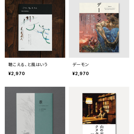
聴こえる、と風はいう
デーモン
¥2,970
¥2,970