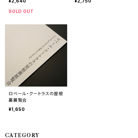
¥2,640
¥2,750
SOLD OUT
ロベール・クートラスの屋根
裏展覧会
¥1,650
CATEGORY