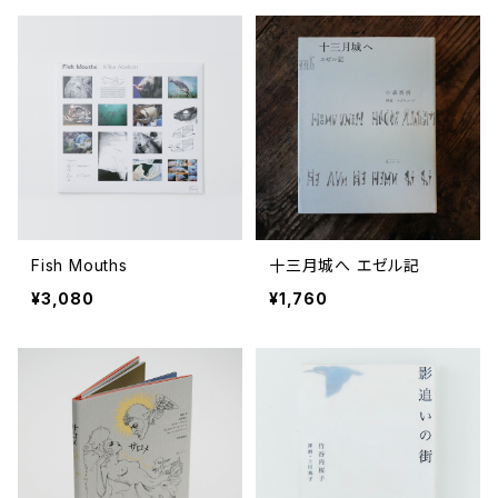
Fish Mouths
十三月城へ エゼル記
¥3,080
¥1,760