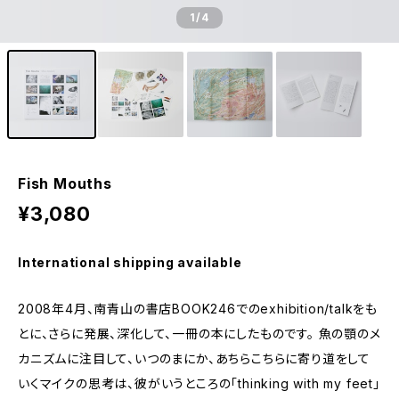
1
/4
Fish Mouths
¥3,080
International shipping available
2008年4月、南青山の書店BOOK246でのexhibition/talkをも
とに、さらに発展、深化して、一冊の本にしたものです。 魚の顎のメ
カニズムに注目して、いつのまにか、あちらこちらに寄り道をして
いくマイクの思考は、彼がいうところの「thinking with my feet」