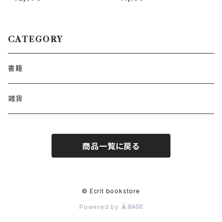
CATEGORY
書籍
雑貨
商品一覧に戻る
© Ecrit bookstore
Powered by