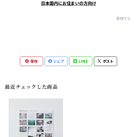
日本国内にお住まいの方向け
通報する
保存
シェア
LINE
ポスト
最近チェックした商品