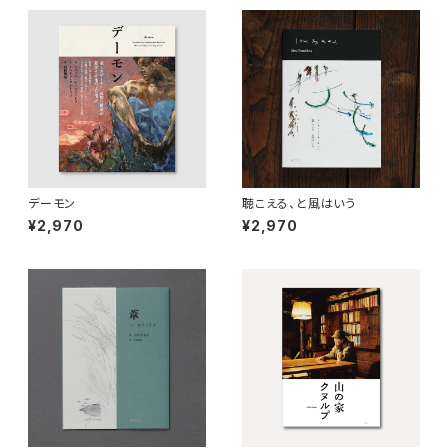
デーモン
聴こえる、と風はいう
¥2,970
¥2,970