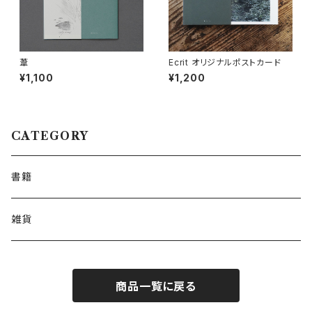
葦
Ecrit オリジナルポストカード
¥1,100
¥1,200
CATEGORY
書籍
雑貨
商品一覧に戻る