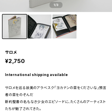
1
/3
サロメ
¥2,750
International shipping available
サロメを巡る妖美のアラベスク「ヨカナンの首をくださいな」預言
者の首をのぞんだ
新約聖書の名もなき少女のエピソードに、たくさんのアーティスト
たちが魅了されてきた。