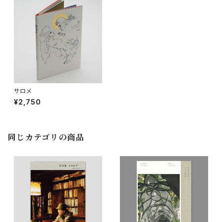
サロメ
¥2,750
同じカテゴリの商品