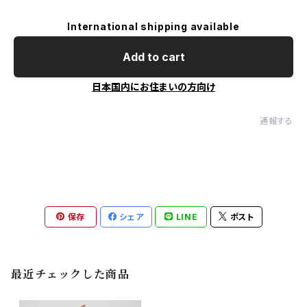
International shipping available
Add to cart
日本国内にお住まいの方向け
通報する
保存
シェア
LINE
ポスト
最近チェックした商品