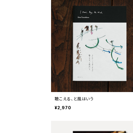
聴こえる、と風はいう
¥2,970