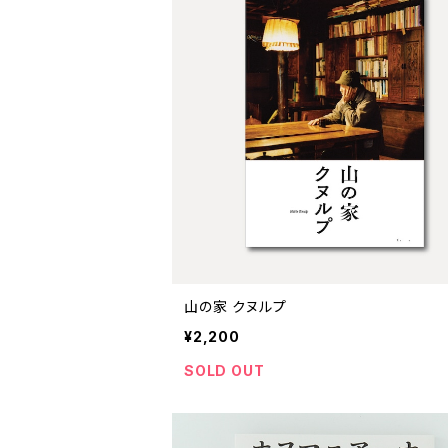
山の家 クヌルプ
¥2,200
SOLD OUT