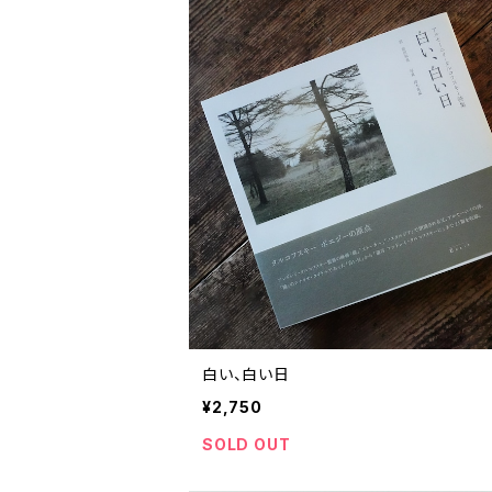
白い、白い日
¥2,750
SOLD OUT