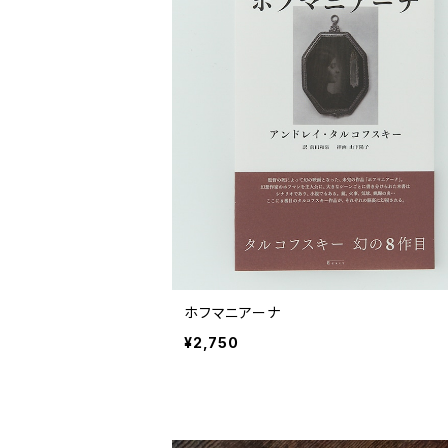
ホフマニアーナ
¥2,750