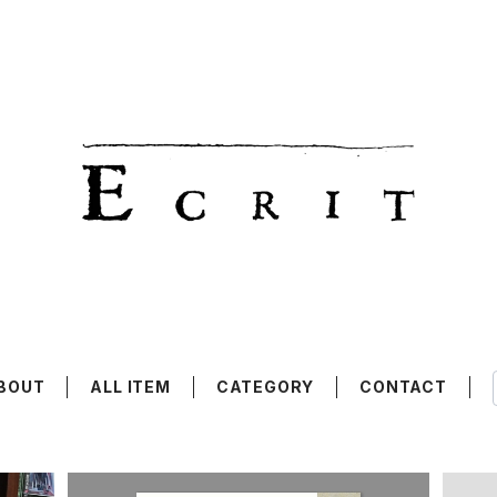
BOUT
ALL ITEM
CATEGORY
CONTACT