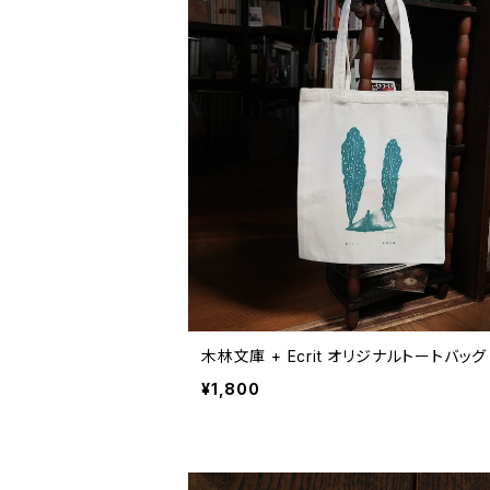
木林文庫 + Ecrit オリジナルトートバッグ
¥1,800