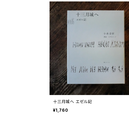
十三月城へ エゼル記
¥1,760