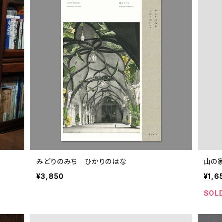
みどりのみち ひかりのはな
山の
¥3,850
¥1,6
SOL