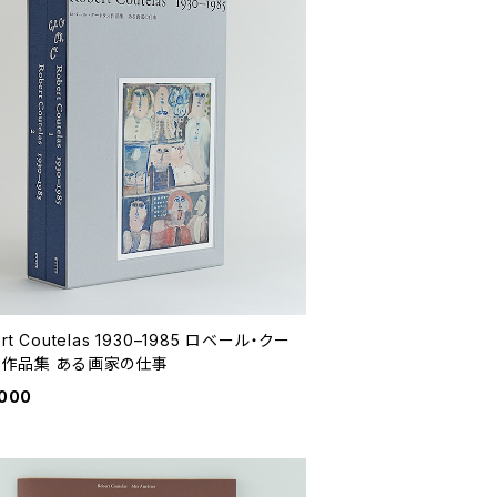
rt Coutelas 1930–1985 ロベール・クー
ス作品集 ある画家の仕事
,000