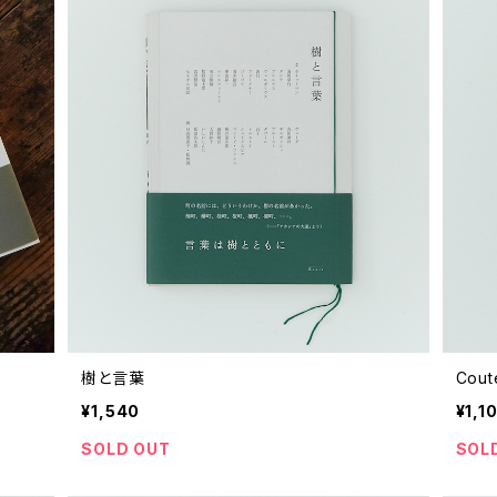
樹と言葉
Cout
¥1,540
¥1,1
SOLD OUT
SOL