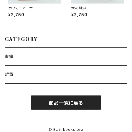
ホフマニアーナ
木の戦い
¥2,750
¥2,750
CATEGORY
書籍
雑貨
商品一覧に戻る
© Ecrit bookstore