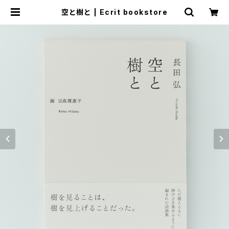
空と樹と | Ecrit bookstore