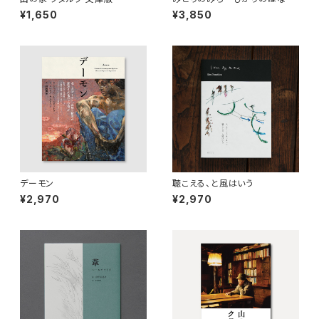
¥1,650
¥3,850
デーモン
聴こえる、と風はいう
¥2,970
¥2,970