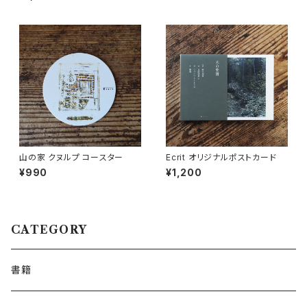
山の家 クヌルプ コースター
Ecrit オリジナルポストカード
¥990
¥1,200
CATEGORY
書籍