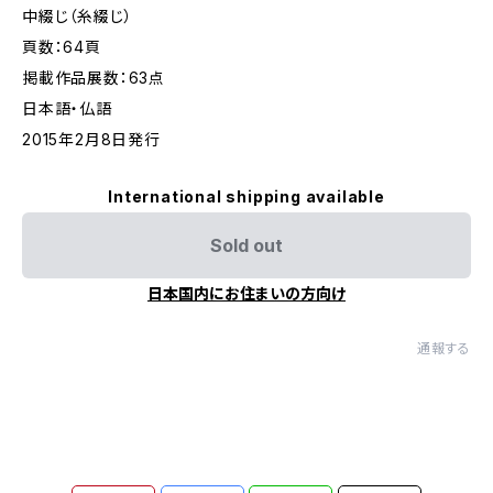
中綴じ（糸綴じ）
頁数：64頁
掲載作品展数：63点
日本語・仏語
2015年2月8日発行
International shipping available
Sold out
日本国内にお住まいの方向け
通報する