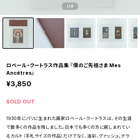
1
/8
ロベール・クートラス作品集 『僕のご先祖さま Mes
Ancêtres』
¥3,850
SOLD OUT
1930年にパリに生まれた画家ロベール・クートラスは、その生涯
で数多くの作品を残しました。日本でも多くの方に親しまれてい
るカルト（手札サイズの作品）だけでなく、油彩、グァッシュ、テラ