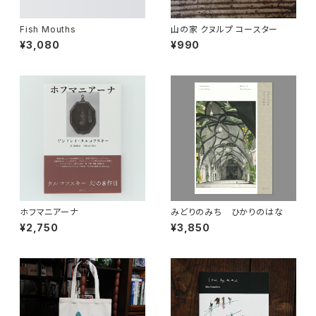
Fish Mouths
山の家 クヌルプ コースター
¥3,080
¥990
ホフマニアーナ
みどりのみち ひかりのはな
¥2,750
¥3,850