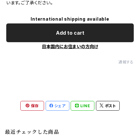
います。ご了承ください。
International shipping available
Add to cart
日本国内にお住まいの方向け
通報する
保存
シェア
LINE
ポスト
最近チェックした商品