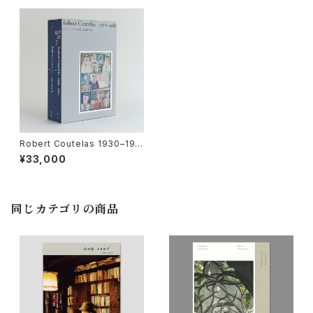
Robert Coutelas 1930–198
5 ロベール・クートラス作品集
¥33,000
ある画家の仕事
同じカテゴリの商品