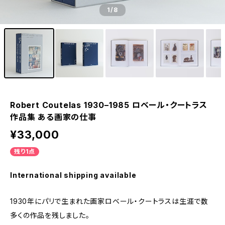
1
/8
Robert Coutelas 1930–1985 ロベール・クートラス
作品集 ある画家の仕事
¥33,000
残り1点
International shipping available
1930年にパリで生まれた画家ロベール・クートラスは生涯で数
多くの作品を残しました。